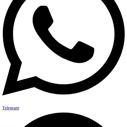
Telegram