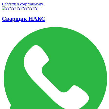
Перейти к содержимому
Сварщик НАКС