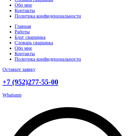
Обо мне
Контакты
Политика конфиденциальности
Главная
Работы
Блог сварщика
Словарь сварщика
Обо мне
Контакты
Политика конфиденциальности
Оставьте заявку
+7 (952)277-55-00
Whatsapp