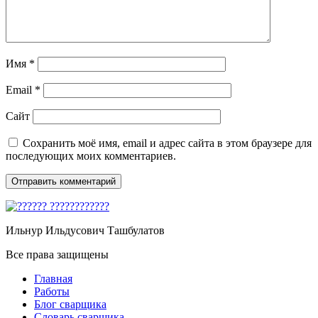
Имя
*
Email
*
Сайт
Сохранить моё имя, email и адрес сайта в этом браузере для
последующих моих комментариев.
Ильнур Ильдусович Ташбулатов
Все права защищены
Главная
Работы
Блог сварщика
Словарь сварщика