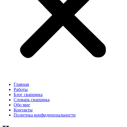
Главная
Работы
Блог сварщика
Словарь сварщика
Обо мне
Контакты
Политика конфиденциальности