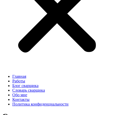
Главная
Работы
Блог сварщика
Словарь сварщика
Обо мне
Контакты
Политика конфиденциальности