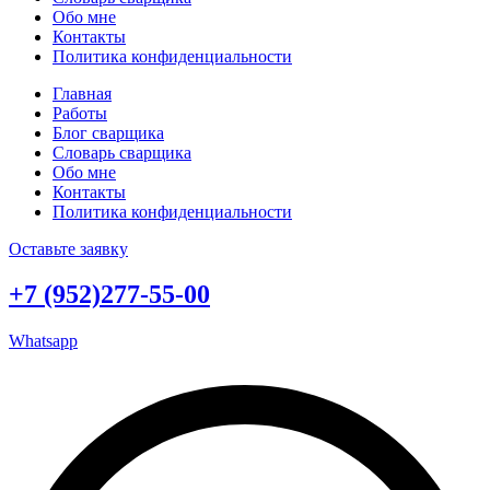
Обо мне
Контакты
Политика конфиденциальности
Главная
Работы
Блог сварщика
Словарь сварщика
Обо мне
Контакты
Политика конфиденциальности
Оставьте заявку
+7 (952)277-55-00
Whatsapp