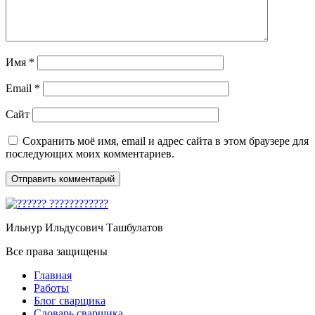
Имя
*
Email
*
Сайт
Сохранить моё имя, email и адрес сайта в этом браузере для
последующих моих комментариев.
Ильнур Ильдусович Ташбулатов
Все права защищены
Главная
Работы
Блог сварщика
Словарь сварщика