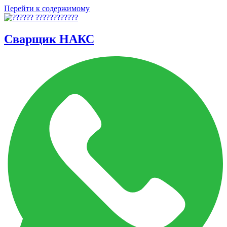
Перейти к содержимому
Сварщик НАКС