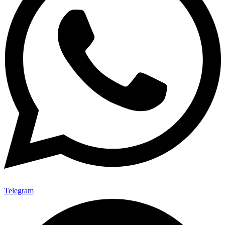
Telegram