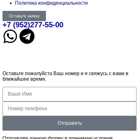
Политика конфиденциальности
Оставьте заявку
+7 (952)277-55-00
Оставьте пожалуйста Ваш номер и я свяжусь с вами в
ближайшее время.
Отправить
Отправляя данную форму я принимаю условия