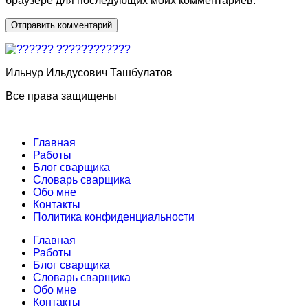
браузере для последующих моих комментариев.
Ильнур Ильдусович Ташбулатов
Все права защищены
Главная
Работы
Блог сварщика
Словарь сварщика
Обо мне
Контакты
Политика конфиденциальности
Главная
Работы
Блог сварщика
Словарь сварщика
Обо мне
Контакты