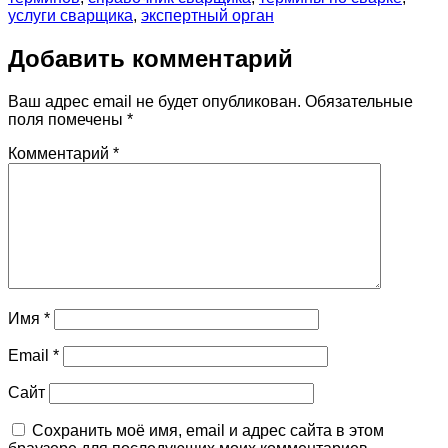
услуги сварщика
,
экспертный орган
Добавить комментарий
Ваш адрес email не будет опубликован.
Обязательные
поля помечены
*
Комментарий
*
Имя
*
Email
*
Сайт
Сохранить моё имя, email и адрес сайта в этом