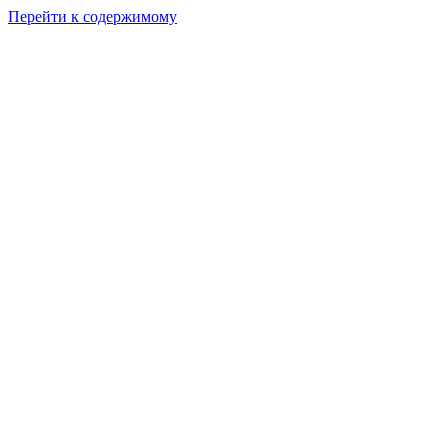
Перейти к содержимому