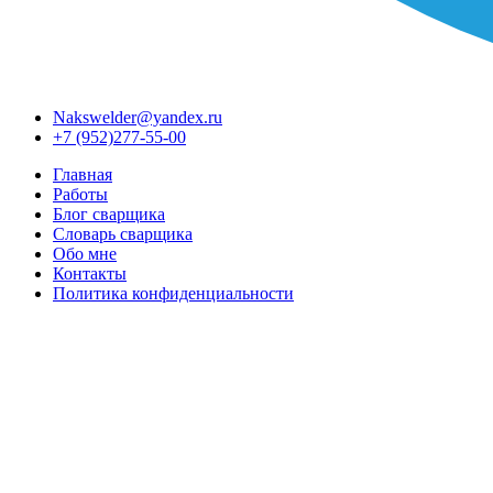
Nakswelder@yandex.ru
+7 (952)277-55-00
Главная
Работы
Блог сварщика
Словарь сварщика
Обо мне
Контакты
Политика конфиденциальности